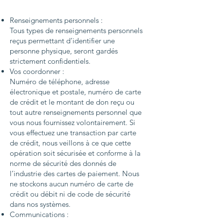
Renseignements personnels :
Tous types de renseignements personnels
reçus permettant d’identifier une
personne physique, seront gardés
strictement confidentiels.
Vos coordonner :
Numéro de téléphone, adresse
électronique et postale, numéro de carte
de crédit et le montant de don reçu ou
tout autre renseignements personnel que
vous nous fournissez volontairement. Si
vous effectuez une transaction par carte
de crédit, nous veillons à ce que cette
opération soit sécurisée et conforme à la
norme de sécurité des donnés de
l’industrie des cartes de paiement. Nous
ne stockons aucun numéro de carte de
crédit ou débit ni de code de sécurité
dans nos systèmes.
Communications :