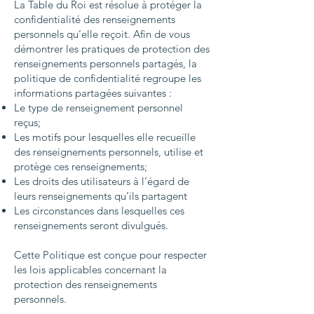
La Table du Roi est résolue à protéger la
confidentialité des renseignements
personnels qu’elle reçoit. Afin de vous
démontrer les pratiques de protection des
renseignements personnels partagés, la
politique de confidentialité regroupe les
informations partagées suivantes :
Le type de renseignement personnel
reçus;
Les motifs pour lesquelles elle recueille
des renseignements personnels, utilise et
protège ces renseignements;
Les droits des utilisateurs à l’égard de
leurs renseignements qu’ils partagent
Les circonstances dans lesquelles ces
renseignements seront divulgués.
Cette Politique est conçue pour respecter
les lois applicables concernant la
protection des renseignements
personnels.