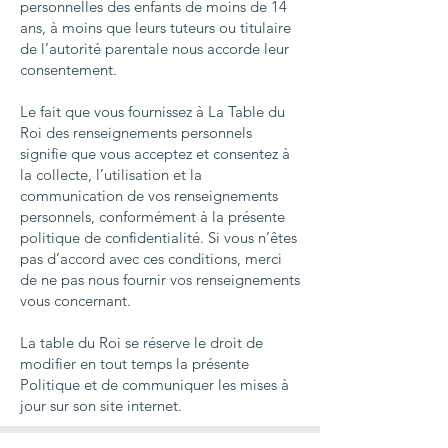
personnelles des enfants de moins de 14
ans, à moins que leurs tuteurs ou titulaire
de l’autorité parentale nous accorde leur
consentement.
Le fait que vous fournissez à La Table du
Roi des renseignements personnels
signifie que vous acceptez et consentez à
la collecte, l’utilisation et la
communication de vos renseignements
personnels, conformément à la présente
politique de confidentialité. Si vous n’êtes
pas d’accord avec ces conditions, merci
de ne pas nous fournir vos renseignements
vous concernant.
La table du Roi se réserve le droit de
modifier en tout temps la présente
Politique et de communiquer les mises à
jour sur son site internet.