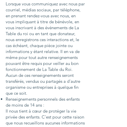
Lorsque vous communiquez avec nous par
courriel, médias sociaux, par téléphone,
en prenant rendez-vous avec nous, en
vous impliquant à titre de bénévole, en
vous inscrivant à des événements de La
Table du roi ou en tant que donateur,
nous enregistrons ces interactions et, le
cas échéant, chaque pièce jointe ou
informations y étant relative. Il en va de
même pour tout autre renseignements
pouvant être requis pour veiller au bon
fonctionnement de La Table du Roi.
Aucun de ces renseignements seront
transférés, vendus ou partagés a d’autre
organisme ou entreprises à quelque fin
que ce soit.
Renseignements personnels des enfants
de moins de 14 ans :
Il nous tient à cœur de protéger la vie
privée des enfants. C’est pour cette raison
que nous recueillons aucunes informations